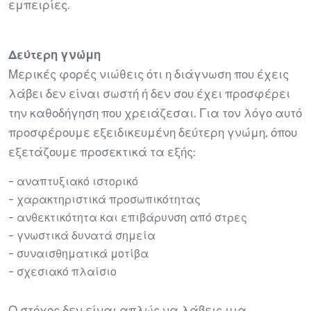
εμπειρίες.
Δεύτερη γνώμη
Μερικές φορές νιώθεις ότι η διάγνωση που έχεις
λάβει δεν είναι σωστή ή δεν σου έχει προσφέρει
την καθοδήγηση που χρειάζεσαι. Για τον λόγο αυτό
προσφέρουμε εξειδικευμένη δεύτερη γνώμη, όπου
εξετάζουμε προσεκτικά τα εξής:
- αναπτυξιακό ιστορικό
- χαρακτηριστικά προσωπικότητας
- ανθεκτικότητα και επιβάρυνση από στρες
- γνωστικά δυνατά σημεία
- συναισθηματικά μοτίβα
- σχεσιακό πλαίσιο
Ο στόχος δεν είναι απλώς να λάβεις μια