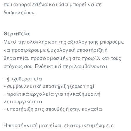
που αφορά εσένα και όσα μπορεί να σε
δυσκολεύουν.
Θεραπεία
Μετά την ολοκλήρωση της αξιολόγησης μπορούμε
να προσφέρουμε ψυχολογική υποστήριξη ή
θεραπεία, προσαρμοσμένη στο προφίλ και τους
στόχους σου. Ενδεικτικά περιλαμβάνονται:
- ψυχοθεραπεία
- συμβουλευτική υποστήριξη (coaching)
- πρακτικά εργαλεία για την καθημερινή
λειτουργικότητα
- υποστήριξη στις σπουδές ή στην εργασία
Η προσέγγισή μας είναι εξατομικευμένη, εις