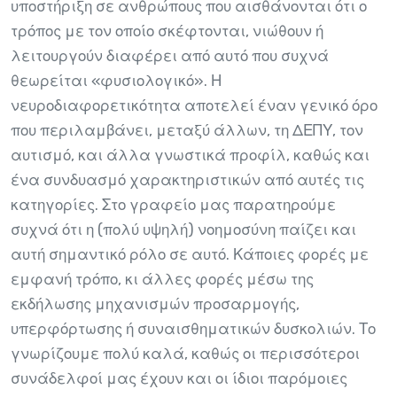
υποστήριξη σε ανθρώπους που αισθάνονται ότι ο
τρόπος με τον οποίο σκέφτονται, νιώθουν ή
λειτουργούν διαφέρει από αυτό που συχνά
θεωρείται «φυσιολογικό». Η
νευροδιαφορετικότητα αποτελεί έναν γενικό όρο
που περιλαμβάνει, μεταξύ άλλων, τη ΔΕΠΥ, τον
αυτισμό, και άλλα γνωστικά προφίλ, καθώς και
ένα συνδυασμό χαρακτηριστικών από αυτές τις
κατηγορίες. Στο γραφείο μας παρατηρούμε
συχνά ότι η (πολύ υψηλή) νοημοσύνη παίζει και
αυτή σημαντικό ρόλο σε αυτό. Κάποιες φορές με
εμφανή τρόπο, κι άλλες φορές μέσω της
εκδήλωσης μηχανισμών προσαρμογής,
υπερφόρτωσης ή συναισθηματικών δυσκολιών. Το
γνωρίζουμε πολύ καλά, καθώς οι περισσότεροι
συνάδελφοί μας έχουν και οι ίδιοι παρόμοιες