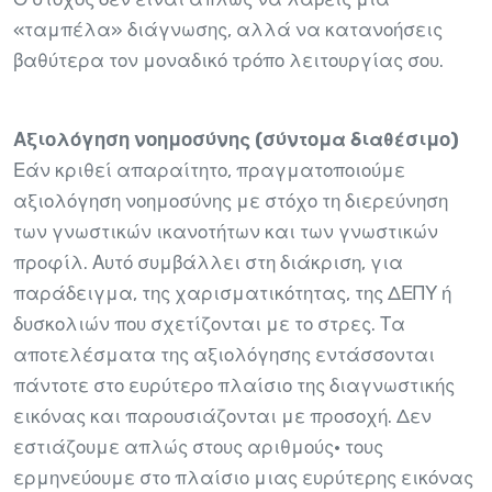
«ταμπέλα» διάγνωσης, αλλά να κατανοήσεις
βαθύτερα τον μοναδικό τρόπο λειτουργίας σου.
Αξιολόγηση νοημοσύνης (σύντομα διαθέσιμο)
Εάν κριθεί απαραίτητο, πραγματοποιούμε
αξιολόγηση νοημοσύνης με στόχο τη διερεύνηση
των γνωστικών ικανοτήτων και των γνωστικών
προφίλ. Αυτό συμβάλλει στη διάκριση, για
παράδειγμα, της χαρισματικότητας, της ΔΕΠΥ ή
δυσκολιών που σχετίζονται με το στρες. Τα
αποτελέσματα της αξιολόγησης εντάσσονται
πάντοτε στο ευρύτερο πλαίσιο της διαγνωστικής
εικόνας και παρουσιάζονται με προσοχή. Δεν
εστιάζουμε απλώς στους αριθμούς· τους
ερμηνεύουμε στο πλαίσιο μιας ευρύτερης εικόνας