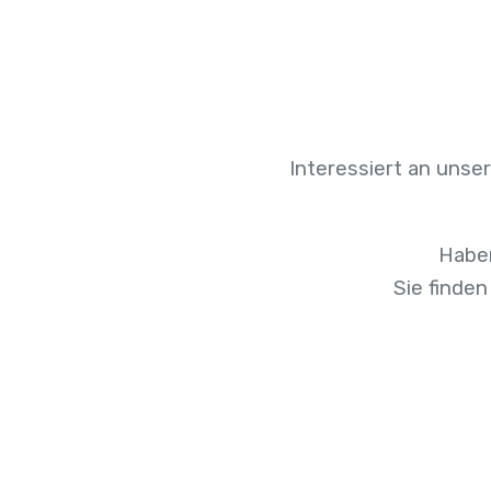
Interessiert an unse
Haben
Sie finden