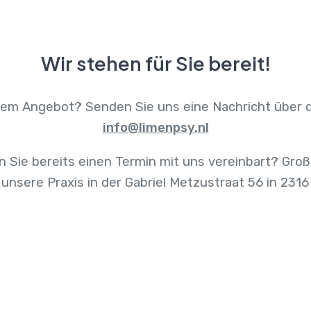
Wir stehen für Sie bereit!
rem Angebot? Senden Sie uns eine Nachricht über 
info@limenpsy.nl
 Sie bereits einen Termin mit uns vereinbart? Groß
 unsere Praxis in der Gabriel Metzustraat 56 in 231