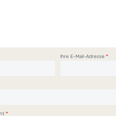
Ihre E-Mail-Adresse
ht